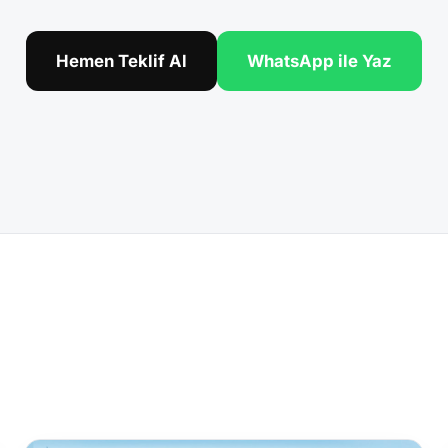
Hemen Teklif Al
WhatsApp ile Yaz