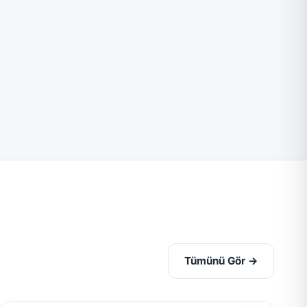
Tümünü Gör →