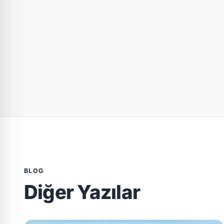
BLOG
Diğer Yazılar