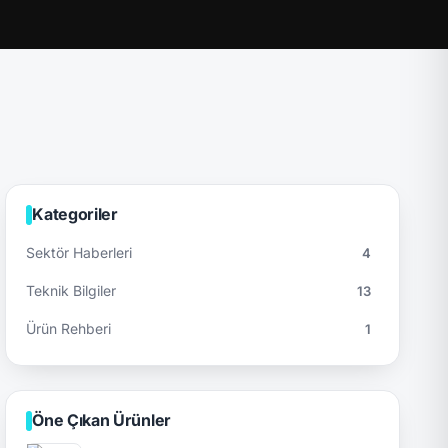
Kategoriler
Sektör Haberleri
4
Teknik Bilgiler
13
Ürün Rehberi
1
Öne Çıkan Ürünler