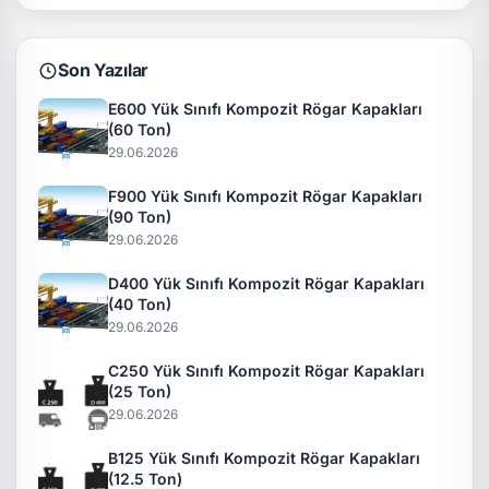
Son Yazılar
E600 Yük Sınıfı Kompozit Rögar Kapakları
(60 Ton)
29.06.2026
F900 Yük Sınıfı Kompozit Rögar Kapakları
(90 Ton)
29.06.2026
D400 Yük Sınıfı Kompozit Rögar Kapakları
(40 Ton)
29.06.2026
C250 Yük Sınıfı Kompozit Rögar Kapakları
(25 Ton)
29.06.2026
B125 Yük Sınıfı Kompozit Rögar Kapakları
(12.5 Ton)