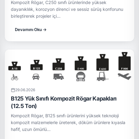
Kompozit Rögar, C250 sınıfı ürünlerinde yüksek
dayanıklılık, korozyon direnci ve sessiz sürüş konforunu
birleştirerek projeler içi…
Devamını Oku →
29.06.2026
B125 Yük Sınıfı Kompozit Rögar Kapakları
(12.5 Ton)
Kompozit Rögar, B125 sınıfı ürünlerini yüksek teknoloji
kompozit malzemelerle üreterek, döküm ürünlere kıyasla
hafif, uzun ömürlü…