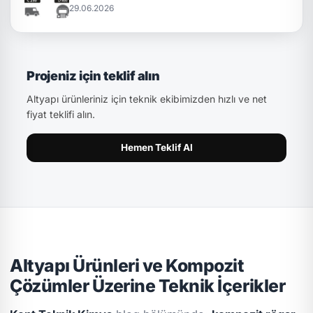
29.06.2026
Projeniz için teklif alın
Altyapı ürünleriniz için teknik ekibimizden hızlı ve net
fiyat teklifi alın.
Hemen Teklif Al
Altyapı Ürünleri ve Kompozit
Çözümler Üzerine Teknik İçerikler