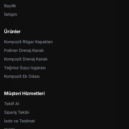
Bayilik
İletişim
Ürünler
Kompozit Rögar Kapakları
Polimer Drenaj Kanalı
Kompozit Drenaj Kanalı
Yağmur Suyu Izgarası
Kompozit Ek Odası
Müşteri Hizmetleri
Teklif Al
Sipariş Takibi
İade ve Teslimat