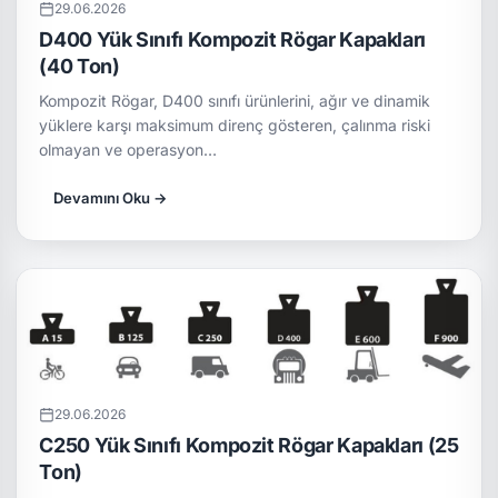
29.06.2026
D400 Yük Sınıfı Kompozit Rögar Kapakları
(40 Ton)
Kompozit Rögar, D400 sınıfı ürünlerini, ağır ve dinamik
yüklere karşı maksimum direnç gösteren, çalınma riski
olmayan ve operasyon…
Devamını Oku →
29.06.2026
C250 Yük Sınıfı Kompozit Rögar Kapakları (25
Ton)