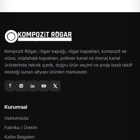
Kompozit Rögar; rögar kapağı, rögar kapakları, kompozit ek
odası, müdahale kapakları, polimer kanal ve drenaj kanal
ürünlerinde teknik içerik, doğru ürün seçimi ve proje bazlı teklif
desteği sunan altyapı ürünleri markasıdır.
Kurumsal
Hakkımızda
Fabrika / Üretim
Kalite Belgeleri