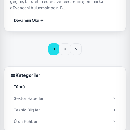
geçmiş bir üretim süreci ve tescillenmiş bir marka
güvencesi bulunmaktadır. B…
Devamını Oku →
1
2
›
Kategoriler
Tümü
Sektör Haberleri
Teknik Bilgiler
Ürün Rehberi