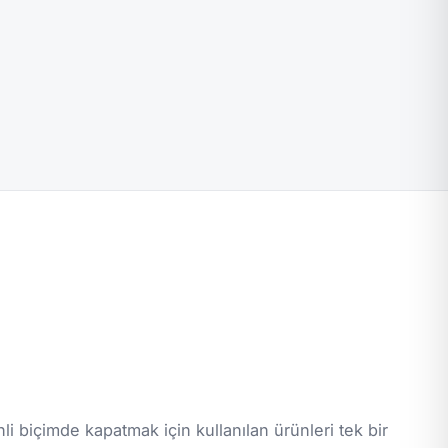
i biçimde kapatmak için kullanılan ürünleri tek bir