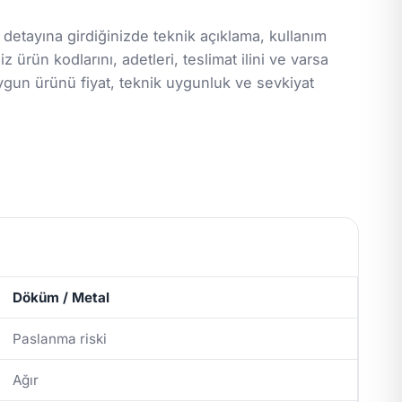
 detayına girdiğinizde teknik açıklama, kullanım
z ürün kodlarını, adetleri, teslimat ilini ve varsa
ygun ürünü fiyat, teknik uygunluk ve sevkiyat
Döküm / Metal
Paslanma riski
Ağır