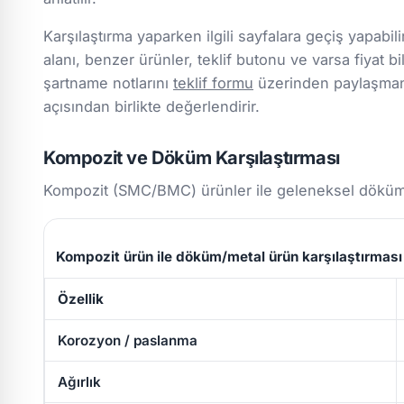
Karşılaştırma yaparken ilgili sayfalara geçiş yapabili
alanı, benzer ürünler, teklif butonu ve varsa fiyat bil
şartname notlarını
teklif formu
üzerinden paylaşmanız
açısından birlikte değerlendirir.
Kompozit ve Döküm Karşılaştırması
Kompozit (SMC/BMC) ürünler ile geleneksel döküm/m
Kompozit ürün ile döküm/metal ürün karşılaştırması
Özellik
Korozyon / paslanma
Ağırlık