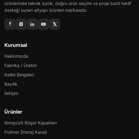
ürünlerinde teknik içerik, doğru ürün seçimi ve proje bazlı teklif
desteği sunan altyapı ürünleri markasıdır.
Kurumsal
Hakkımızda
Fabrika / Üretim
Kalite Belgeleri
Bayilik
İletişim
Ürünler
Kompozit Rögar Kapakları
Polimer Drenaj Kanalı