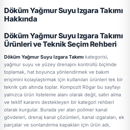
Döküm Yağmur Suyu Izgara Takımı
Hakkında
Döküm Yağmur Suyu Izgara Takımı
Ürünleri ve Teknik Seçim Rehberi
Döküm Yağmur Suyu Izgara Takımı
kategorisi,
yağmur suyu ve yüzey drenajını kontrollü biçimde
toplamak, hat boyunca yönlendirmek ve bakım
erişimini kolaylaştırmak için kullanılan ürünleri tek bir
teknik çatı altında toplar. Kompozit Rögar bu sayfayı
yalnızca ürün listeleme alanı olarak değil, satın alma
ve teklif kararını destekleyen bir kategori rehberi
olarak kurgular. Burada yer alan polimer kanal
gövdeleri, drenaj kanal çözümleri, kanal ızgaraları, ek
parçalar ve sonlandırma kapakları için ürün adı,