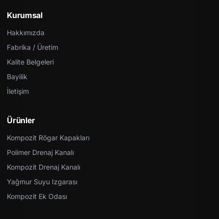
Kurumsal
Hakkımızda
Fabrika / Üretim
Kalite Belgeleri
Bayilik
İletişim
Ürünler
Kompozit Rögar Kapakları
Polimer Drenaj Kanalı
Kompozit Drenaj Kanalı
Yağmur Suyu Izgarası
Kompozit Ek Odası