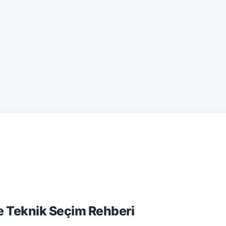
ve Teknik Seçim Rehberi