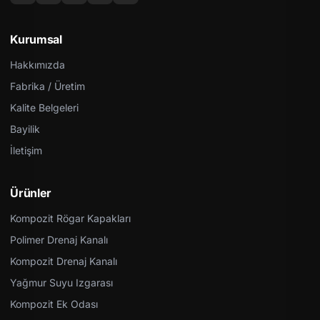
Kurumsal
Hakkımızda
Fabrika / Üretim
Kalite Belgeleri
Bayilik
İletişim
Ürünler
Kompozit Rögar Kapakları
Polimer Drenaj Kanalı
Kompozit Drenaj Kanalı
Yağmur Suyu Izgarası
Kompozit Ek Odası