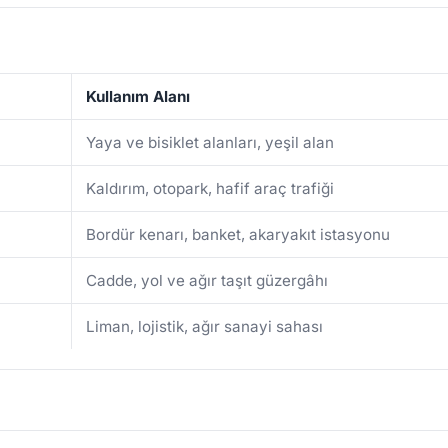
Kullanım Alanı
Yaya ve bisiklet alanları, yeşil alan
Kaldırım, otopark, hafif araç trafiği
Bordür kenarı, banket, akaryakıt istasyonu
Cadde, yol ve ağır taşıt güzergâhı
Liman, lojistik, ağır sanayi sahası