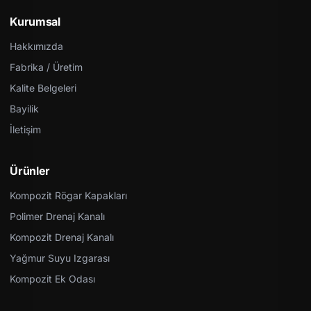
Kurumsal
Hakkımızda
Fabrika / Üretim
Kalite Belgeleri
Bayilik
İletişim
Ürünler
Kompozit Rögar Kapakları
Polimer Drenaj Kanalı
Kompozit Drenaj Kanalı
Yağmur Suyu Izgarası
Kompozit Ek Odası