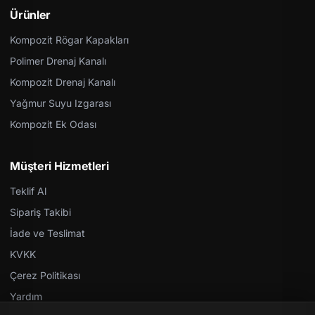
Ürünler
Kompozit Rögar Kapakları
Polimer Drenaj Kanalı
Kompozit Drenaj Kanalı
Yağmur Suyu Izgarası
Kompozit Ek Odası
Müşteri Hizmetleri
Teklif Al
Sipariş Takibi
İade ve Teslimat
KVKK
Çerez Politikası
Yardım