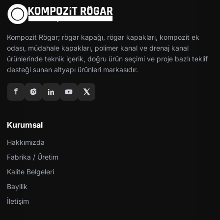
Kompozit Rögar; rögar kapağı, rögar kapakları, kompozit ek
odası, müdahale kapakları, polimer kanal ve drenaj kanal
ürünlerinde teknik içerik, doğru ürün seçimi ve proje bazlı teklif
desteği sunan altyapı ürünleri markasıdır.
Kurumsal
Hakkımızda
Fabrika / Üretim
Kalite Belgeleri
Bayilik
İletişim