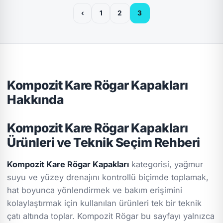
‹
1
2
3
Kompozit Kare Rögar Kapakları
Hakkında
Kompozit Kare Rögar Kapakları
Ürünleri ve Teknik Seçim Rehberi
Kompozit Kare Rögar Kapakları
kategorisi, yağmur
suyu ve yüzey drenajını kontrollü biçimde toplamak,
hat boyunca yönlendirmek ve bakım erişimini
kolaylaştırmak için kullanılan ürünleri tek bir teknik
çatı altında toplar. Kompozit Rögar bu sayfayı yalnızca