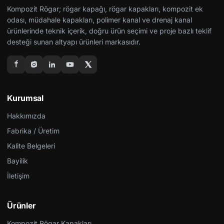
Kompozit Rögar; rögar kapağı, rögar kapakları, kompozit ek
odası, müdahale kapakları, polimer kanal ve drenaj kanal
ürünlerinde teknik içerik, doğru ürün seçimi ve proje bazlı teklif
desteği sunan altyapı ürünleri markasıdır.
Kurumsal
Hakkımızda
Fabrika / Üretim
Kalite Belgeleri
Bayilik
İletişim
Ürünler
Kompozit Rögar Kapakları