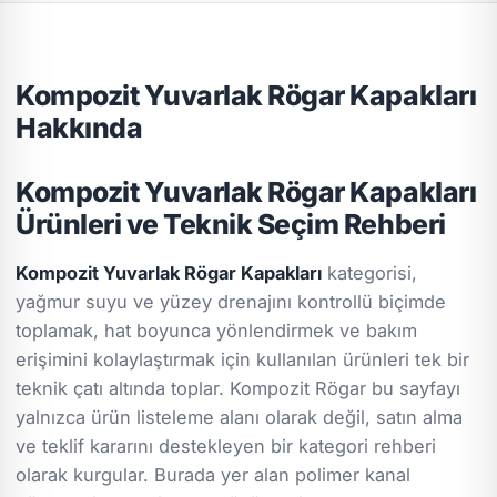
Kompozit Yuvarlak Rögar Kapakları
Hakkında
Kompozit Yuvarlak Rögar Kapakları
Ürünleri ve Teknik Seçim Rehberi
Kompozit Yuvarlak Rögar Kapakları
kategorisi,
yağmur suyu ve yüzey drenajını kontrollü biçimde
toplamak, hat boyunca yönlendirmek ve bakım
erişimini kolaylaştırmak için kullanılan ürünleri tek bir
teknik çatı altında toplar. Kompozit Rögar bu sayfayı
yalnızca ürün listeleme alanı olarak değil, satın alma
ve teklif kararını destekleyen bir kategori rehberi
olarak kurgular. Burada yer alan polimer kanal