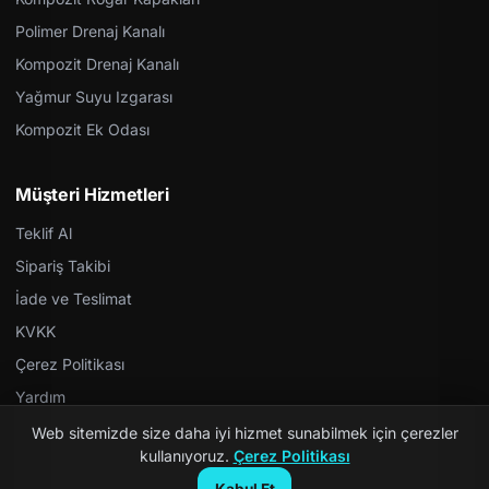
Polimer Drenaj Kanalı
Kompozit Drenaj Kanalı
Yağmur Suyu Izgarası
Kompozit Ek Odası
Müşteri Hizmetleri
Teklif Al
Sipariş Takibi
İade ve Teslimat
KVKK
Çerez Politikası
Yardım
Web sitemizde size daha iyi hizmet sunabilmek için çerezler
kullanıyoruz.
Çerez Politikası
Kabul Et