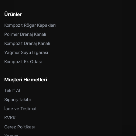
Ürünler
Kompozit Rögar Kapakları
Polimer Drenaj Kanalı
Kompozit Drenaj Kanalı
Yağmur Suyu Izgarası
Kompozit Ek Odası
Müşteri Hizmetleri
Teklif Al
Sipariş Takibi
İade ve Teslimat
KVKK
Çerez Politikası
Yardım