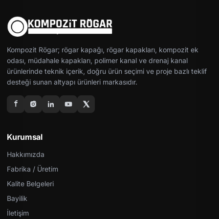
Kompozit Rögar; rögar kapağı, rögar kapakları, kompozit ek
odası, müdahale kapakları, polimer kanal ve drenaj kanal
ürünlerinde teknik içerik, doğru ürün seçimi ve proje bazlı teklif
desteği sunan altyapı ürünleri markasıdır.
Kurumsal
Hakkımızda
Fabrika / Üretim
Kalite Belgeleri
Bayilik
İletişim