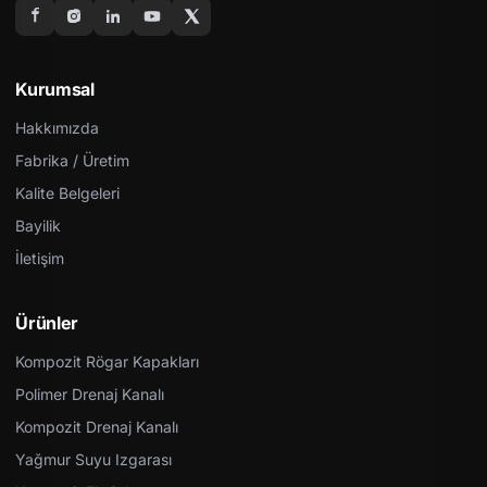
Kurumsal
Hakkımızda
Fabrika / Üretim
Kalite Belgeleri
Bayilik
İletişim
Ürünler
Kompozit Rögar Kapakları
Polimer Drenaj Kanalı
Kompozit Drenaj Kanalı
Yağmur Suyu Izgarası