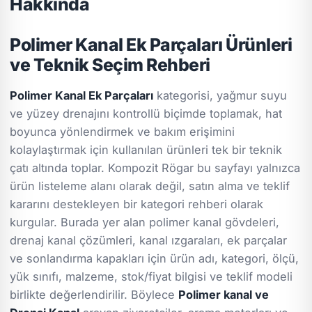
Hakkında
Polimer Kanal Ek Parçaları Ürünleri
ve Teknik Seçim Rehberi
Polimer Kanal Ek Parçaları
kategorisi, yağmur suyu
ve yüzey drenajını kontrollü biçimde toplamak, hat
boyunca yönlendirmek ve bakım erişimini
kolaylaştırmak için kullanılan ürünleri tek bir teknik
çatı altında toplar. Kompozit Rögar bu sayfayı yalnızca
ürün listeleme alanı olarak değil, satın alma ve teklif
kararını destekleyen bir kategori rehberi olarak
kurgular. Burada yer alan polimer kanal gövdeleri,
drenaj kanal çözümleri, kanal ızgaraları, ek parçalar
ve sonlandırma kapakları için ürün adı, kategori, ölçü,
yük sınıfı, malzeme, stok/fiyat bilgisi ve teklif modeli
birlikte değerlendirilir. Böylece
Polimer kanal ve