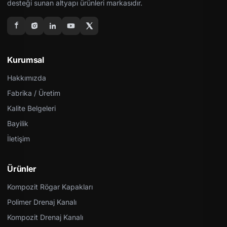
desteği sunan altyapı ürünleri markasıdır.
Kurumsal
Hakkımızda
Fabrika / Üretim
Kalite Belgeleri
Bayilik
İletişim
Ürünler
Kompozit Rögar Kapakları
Polimer Drenaj Kanalı
Kompozit Drenaj Kanalı