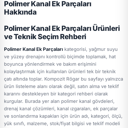
Polimer Kanal Ek Parçaları
Hakkında
Polimer Kanal Ek Parçaları Ürünleri
ve Teknik Seçim Rehberi
Polimer Kanal Ek Parçaları
kategorisi, yağmur suyu
ve yüzey drenajını kontrollü biçimde toplamak, hat
boyunca yönlendirmek ve bakım erişimini
kolaylaştırmak için kullanılan ürünleri tek bir teknik
çatı altında toplar. Kompozit Rögar bu sayfayı yalnızca
ürün listeleme alanı olarak değil, satın alma ve teklif
kararını destekleyen bir kategori rehberi olarak
kurgular. Burada yer alan polimer kanal gövdeleri,
drenaj kanal çözümleri, kanal ızgaraları, ek parçalar
ve sonlandırma kapakları için ürün adı, kategori, ölçü,
yük sınıfı, malzeme, stok/fiyat bilgisi ve teklif modeli