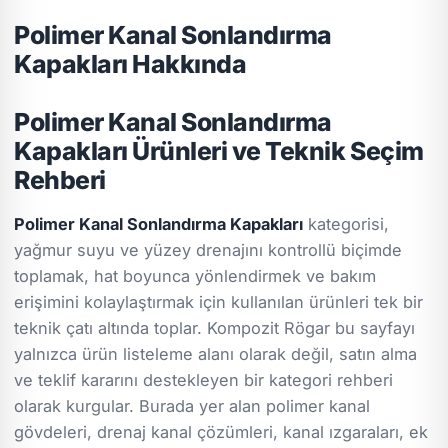
Polimer Kanal Sonlandırma
Kapakları Hakkında
Polimer Kanal Sonlandırma
Kapakları Ürünleri ve Teknik Seçim
Rehberi
Polimer Kanal Sonlandırma Kapakları
kategorisi,
yağmur suyu ve yüzey drenajını kontrollü biçimde
toplamak, hat boyunca yönlendirmek ve bakım
erişimini kolaylaştırmak için kullanılan ürünleri tek bir
teknik çatı altında toplar. Kompozit Rögar bu sayfayı
yalnızca ürün listeleme alanı olarak değil, satın alma
ve teklif kararını destekleyen bir kategori rehberi
olarak kurgular. Burada yer alan polimer kanal
gövdeleri, drenaj kanal çözümleri, kanal ızgaraları, ek