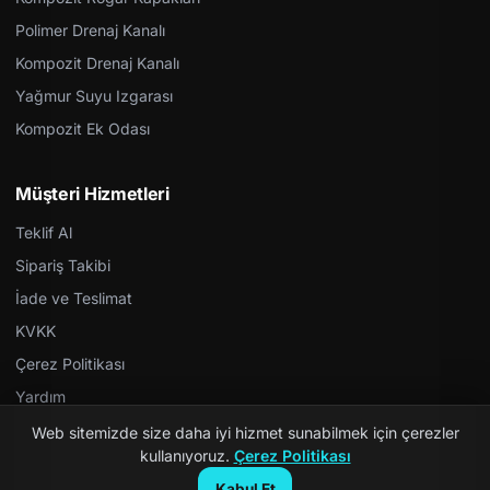
Polimer Drenaj Kanalı
Kompozit Drenaj Kanalı
Yağmur Suyu Izgarası
Kompozit Ek Odası
Müşteri Hizmetleri
Teklif Al
Sipariş Takibi
İade ve Teslimat
KVKK
Çerez Politikası
Yardım
Web sitemizde size daha iyi hizmet sunabilmek için çerezler
kullanıyoruz.
Çerez Politikası
Kabul Et