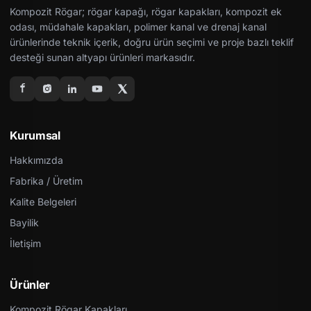
Kompozit Rögar; rögar kapağı, rögar kapakları, kompozit ek
odası, müdahale kapakları, polimer kanal ve drenaj kanal
ürünlerinde teknik içerik, doğru ürün seçimi ve proje bazlı teklif
desteği sunan altyapı ürünleri markasıdır.
Kurumsal
Hakkımızda
Fabrika / Üretim
Kalite Belgeleri
Bayilik
İletişim
Ürünler
Kompozit Rögar Kapakları