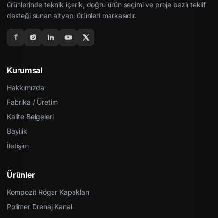
ürünlerinde teknik içerik, doğru ürün seçimi ve proje bazlı teklif
desteği sunan altyapı ürünleri markasıdır.
Kurumsal
Hakkımızda
Fabrika / Üretim
Kalite Belgeleri
Bayilik
İletişim
Ürünler
Kompozit Rögar Kapakları
Polimer Drenaj Kanalı