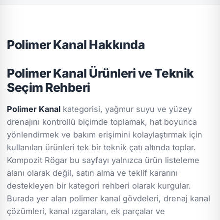
Polimer Kanal Hakkında
Polimer Kanal Ürünleri ve Teknik
Seçim Rehberi
Polimer Kanal
kategorisi, yağmur suyu ve yüzey
drenajını kontrollü biçimde toplamak, hat boyunca
yönlendirmek ve bakım erişimini kolaylaştırmak için
kullanılan ürünleri tek bir teknik çatı altında toplar.
Kompozit Rögar bu sayfayı yalnızca ürün listeleme
alanı olarak değil, satın alma ve teklif kararını
destekleyen bir kategori rehberi olarak kurgular.
Burada yer alan polimer kanal gövdeleri, drenaj kanal
çözümleri, kanal ızgaraları, ek parçalar ve