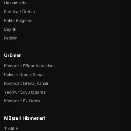
Hakkımızda
Fabrika / Üretim
Kalite Belgeleri
Bayilik
İletişim
Ürünler
Kompozit Rögar Kapakları
Polimer Drenaj Kanalı
Kompozit Drenaj Kanalı
Yağmur Suyu Izgarası
Kompozit Ek Odası
Müşteri Hizmetleri
Teklif Al