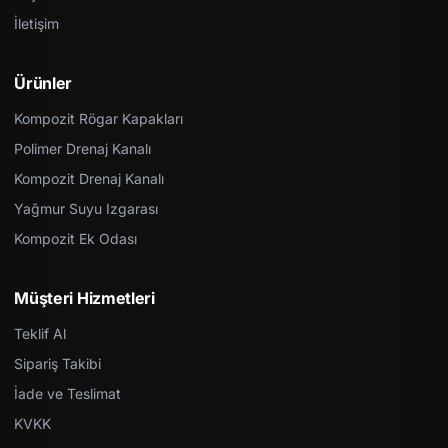
İletişim
Ürünler
Kompozit Rögar Kapakları
Polimer Drenaj Kanalı
Kompozit Drenaj Kanalı
Yağmur Suyu Izgarası
Kompozit Ek Odası
Müşteri Hizmetleri
Teklif Al
Sipariş Takibi
İade ve Teslimat
KVKK