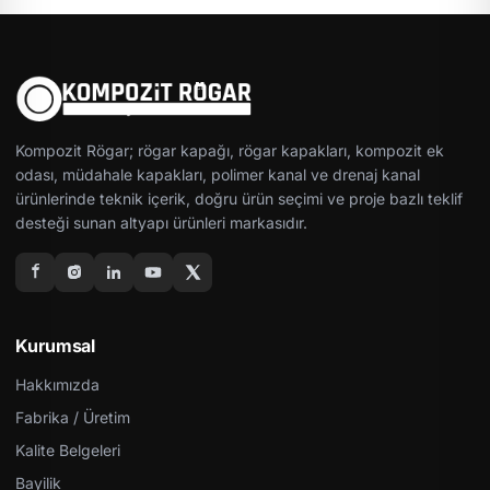
Kompozit Rögar; rögar kapağı, rögar kapakları, kompozit ek
odası, müdahale kapakları, polimer kanal ve drenaj kanal
ürünlerinde teknik içerik, doğru ürün seçimi ve proje bazlı teklif
desteği sunan altyapı ürünleri markasıdır.
Kurumsal
Hakkımızda
Fabrika / Üretim
Kalite Belgeleri
Bayilik