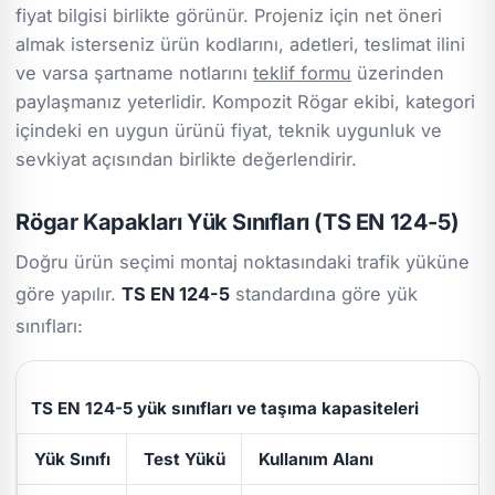
fiyat bilgisi birlikte görünür. Projeniz için net öneri
almak isterseniz ürün kodlarını, adetleri, teslimat ilini
ve varsa şartname notlarını
teklif formu
üzerinden
paylaşmanız yeterlidir. Kompozit Rögar ekibi, kategori
içindeki en uygun ürünü fiyat, teknik uygunluk ve
sevkiyat açısından birlikte değerlendirir.
Rögar Kapakları Yük Sınıfları (TS EN 124-5)
Doğru ürün seçimi montaj noktasındaki trafik yüküne
göre yapılır.
TS EN 124-5
standardına göre yük
sınıfları:
TS EN 124-5 yük sınıfları ve taşıma kapasiteleri
Yük Sınıfı
Test Yükü
Kullanım Alanı