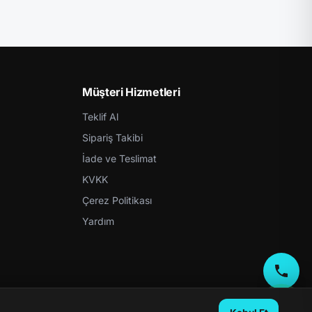
Müşteri Hizmetleri
Teklif Al
Sipariş Takibi
İade ve Teslimat
KVKK
Çerez Politikası
Yardım