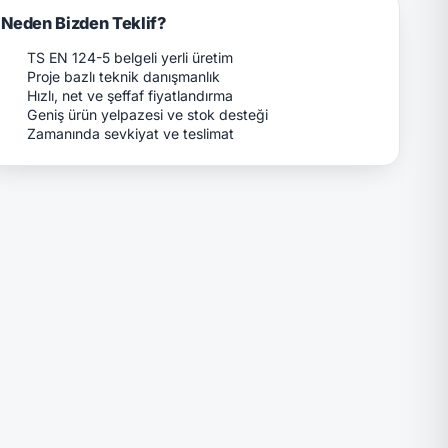
Neden Bizden Teklif?
TS EN 124-5 belgeli yerli üretim
Proje bazlı teknik danışmanlık
Hızlı, net ve şeffaf fiyatlandırma
Geniş ürün yelpazesi ve stok desteği
Zamanında sevkiyat ve teslimat