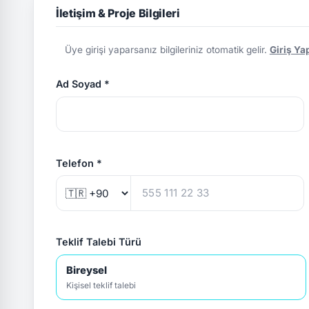
İletişim & Proje Bilgileri
Üye girişi yaparsanız bilgileriniz otomatik gelir.
Giriş Ya
Ad Soyad *
Telefon *
Teklif Talebi Türü
Bireysel
Kişisel teklif talebi