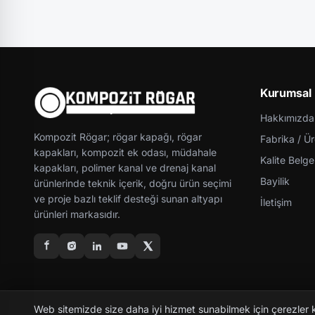
Kurumsal
Hakkımızda
Kompozit Rögar; rögar kapağı, rögar
Fabrika / Ü
kapakları, kompozit ek odası, müdahale
Kalite Belgel
kapakları, polimer kanal ve drenaj kanal
Bayilik
ürünlerinde teknik içerik, doğru ürün seçimi
ve proje bazlı teklif desteği sunan altyapı
İletişim
ürünleri markasıdır.
Web sitemizde size daha iyi hizmet sunabilmek için çerezler 