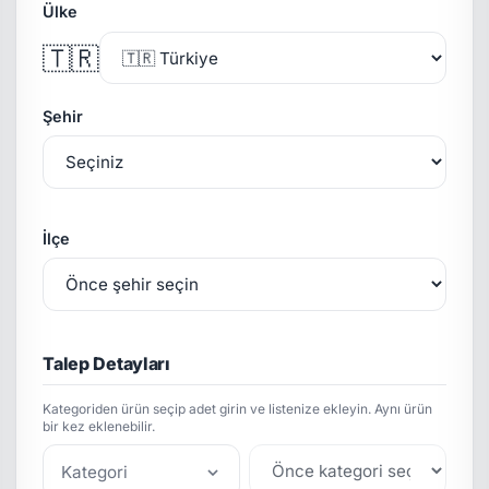
Ülke
🇹🇷
Şehir
İlçe
Talep Detayları
Kategoriden ürün seçip adet girin ve listenize ekleyin. Aynı ürün
bir kez eklenebilir.
Kategori