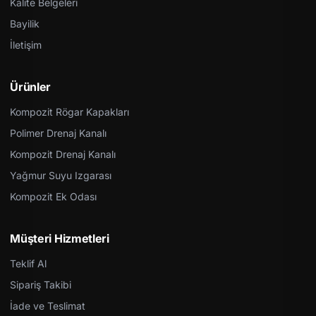
Kalite Belgeleri
Bayilik
İletişim
Ürünler
Kompozit Rögar Kapakları
Polimer Drenaj Kanalı
Kompozit Drenaj Kanalı
Yağmur Suyu Izgarası
Kompozit Ek Odası
Müşteri Hizmetleri
Teklif Al
Sipariş Takibi
İade ve Teslimat