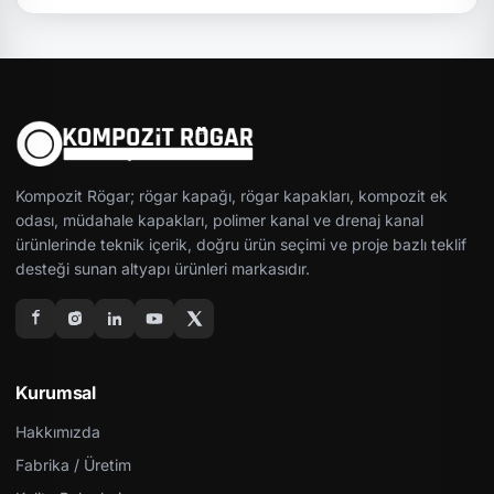
Kompozit Rögar; rögar kapağı, rögar kapakları, kompozit ek
odası, müdahale kapakları, polimer kanal ve drenaj kanal
ürünlerinde teknik içerik, doğru ürün seçimi ve proje bazlı teklif
desteği sunan altyapı ürünleri markasıdır.
Kurumsal
Hakkımızda
Fabrika / Üretim