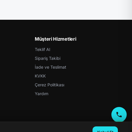
Müşteri Hizmetleri
Teklif Al
Sipariş Takibi
İade ve Teslimat
KVKK
Çerez Politikası
Yardım