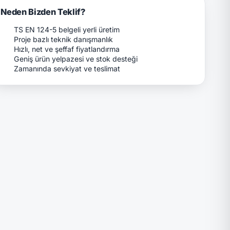
Neden Bizden Teklif?
TS EN 124-5 belgeli yerli üretim
Proje bazlı teknik danışmanlık
Hızlı, net ve şeffaf fiyatlandırma
Geniş ürün yelpazesi ve stok desteği
Zamanında sevkiyat ve teslimat