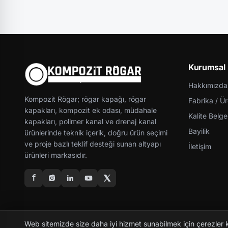
Kurumsal
Hakkımızda
Kompozit Rögar; rögar kapağı, rögar
Fabrika / Ü
kapakları, kompozit ek odası, müdahale
Kalite Belgel
kapakları, polimer kanal ve drenaj kanal
Bayilik
ürünlerinde teknik içerik, doğru ürün seçimi
ve proje bazlı teklif desteği sunan altyapı
İletişim
ürünleri markasıdır.
Web sitemizde size daha iyi hizmet sunabilmek için çerezler 