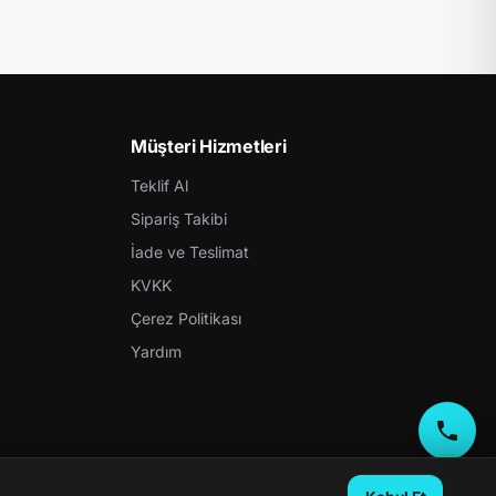
Müşteri Hizmetleri
Teklif Al
Sipariş Takibi
İade ve Teslimat
KVKK
Çerez Politikası
Yardım