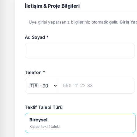
İletişim & Proje Bilgileri
Üye girişi yaparsanız bilgileriniz otomatik gelir.
Giriş Ya
Ad Soyad *
Telefon *
Teklif Talebi Türü
Bireysel
Kişisel teklif talebi