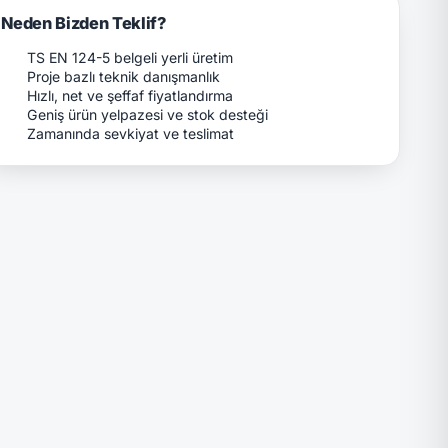
Neden Bizden Teklif?
TS EN 124-5 belgeli yerli üretim
Proje bazlı teknik danışmanlık
Hızlı, net ve şeffaf fiyatlandırma
Geniş ürün yelpazesi ve stok desteği
Zamanında sevkiyat ve teslimat