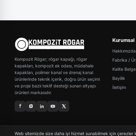
Kurumsal
Hakkımızda
Kompozit Rögar; rögar kapağı, rögar
Fabrika / Ü
kapakları, kompozit ek odası, müdahale
Kalite Belgel
kapakları, polimer kanal ve drenaj kanal
Bayilik
ürünlerinde teknik içerik, doğru ürün seçimi
ve proje bazlı teklif desteği sunan altyapı
İletişim
ürünleri markasıdır.
Web sitemizde size daha iyi hizmet sunabilmek için çerezler 