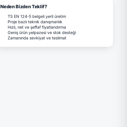
Neden Bizden Teklif?
TS EN 124-5 belgeli yerli üretim
Proje bazlı teknik danışmanlık
Hızlı, net ve şeffaf fiyatlandırma
Geniş ürün yelpazesi ve stok desteği
Zamanında sevkiyat ve teslimat