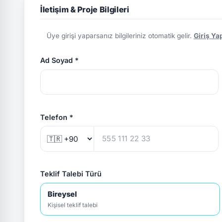
İletişim & Proje Bilgileri
Üye girişi yaparsanız bilgileriniz otomatik gelir.
Giriş Ya
Ad Soyad *
Telefon *
Teklif Talebi Türü
Bireysel
Kişisel teklif talebi