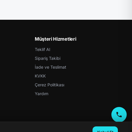
Müşteri Hizmetleri
Teklif Al
Sipariş Takibi
İade ve Teslimat
KVKK
Çerez Politikası
Yardım