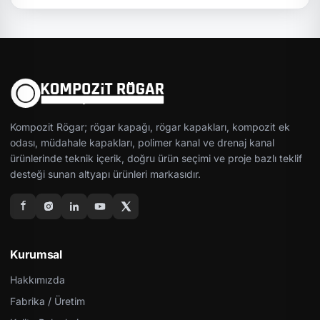
Kompozit Rögar; rögar kapağı, rögar kapakları, kompozit ek
odası, müdahale kapakları, polimer kanal ve drenaj kanal
ürünlerinde teknik içerik, doğru ürün seçimi ve proje bazlı teklif
desteği sunan altyapı ürünleri markasıdır.
Kurumsal
Hakkımızda
Fabrika / Üretim