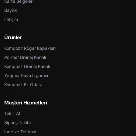
Kalite Belgeleri
Bayilik
İletişim
Ürünler
Kompozit Rögar Kapakları
Polimer Drenaj Kanalı
Kompozit Drenaj Kanalı
Yağmur Suyu Izgarası
Kompozit Ek Odası
Müşteri Hizmetleri
Teklif Al
Sipariş Takibi
İade ve Teslimat