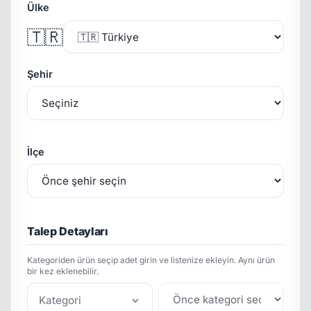
Ülke
🇹🇷
Şehir
İlçe
Talep Detayları
Kategoriden ürün seçip adet girin ve listenize ekleyin. Aynı ürün
bir kez eklenebilir.
Kategori