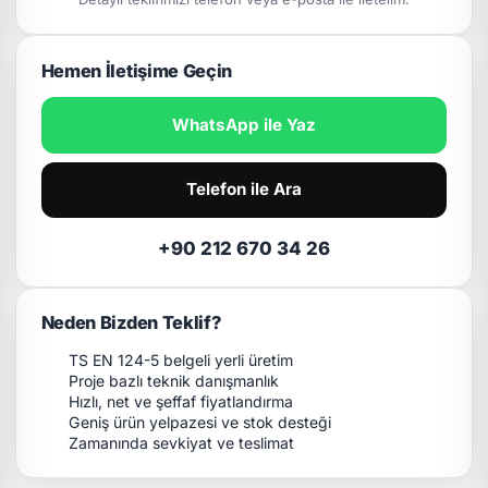
Hemen İletişime Geçin
WhatsApp ile Yaz
Telefon ile Ara
+90 212 670 34 26
Neden Bizden Teklif?
TS EN 124-5 belgeli yerli üretim
Proje bazlı teknik danışmanlık
Hızlı, net ve şeffaf fiyatlandırma
Geniş ürün yelpazesi ve stok desteği
Zamanında sevkiyat ve teslimat