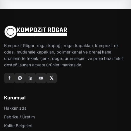
Kompozit Rögar; rögar kapağı, rögar kapakları, kompozit ek
odası, müdahale kapakları, polimer kanal ve drenaj kanal
ürünlerinde teknik içerik, doğru ürün seçimi ve proje bazlı teklif
desteği sunan altyapı ürünleri markasıdır.
Kurumsal
Hakkımızda
Fabrika / Üretim
Kalite Belgeleri