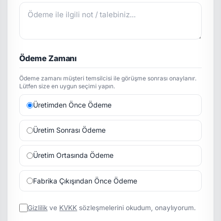
Ödeme Zamanı
Ödeme zamanı müşteri temsilcisi ile görüşme sonrası onaylanır.
Lütfen size en uygun seçimi yapın.
Üretimden Önce Ödeme
Üretim Sonrası Ödeme
Üretim Ortasında Ödeme
Fabrika Çıkışından Önce Ödeme
Gizlilik
ve
KVKK
sözleşmelerini okudum, onaylıyorum.