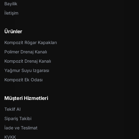
Bayilik
İletişim
Ürünler
Kompozit Rögar Kapakları
Polimer Drenaj Kanalı
Kompozit Drenaj Kanalı
Yağmur Suyu Izgarası
Kompozit Ek Odası
Müşteri Hizmetleri
Teklif Al
Sipariş Takibi
İade ve Teslimat
KVKK