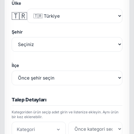
Ülke
🇹🇷
Şehir
İlçe
Talep Detayları
Kategoriden ürün seçip adet girin ve listenize ekleyin. Aynı ürün
bir kez eklenebilir.
Kategori