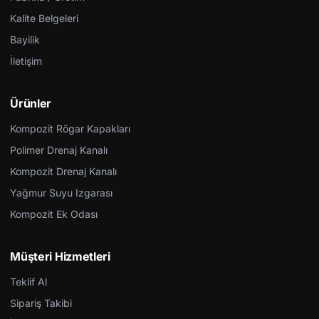
Kalite Belgeleri
Bayilik
İletişim
Ürünler
Kompozit Rögar Kapakları
Polimer Drenaj Kanalı
Kompozit Drenaj Kanalı
Yağmur Suyu Izgarası
Kompozit Ek Odası
Müşteri Hizmetleri
Teklif Al
Sipariş Takibi