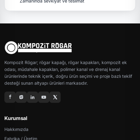
Zamanında sevkiyat ve teslimat
Kompozit Rögar; rögar kapağı, rögar kapakları, kompozit ek
odası, müdahale kapakları, polimer kanal ve drenaj kanal
ürünlerinde teknik içerik, doğru ürün seçimi ve proje bazlı teklif
desteği sunan altyapı ürünleri markasıdır.
Kurumsal
Hakkımızda
Fabrika / Üretim