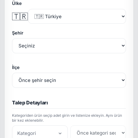
Ülke
🇹🇷
Şehir
İlçe
Talep Detayları
Kategoriden ürün seçip adet girin ve listenize ekleyin. Aynı ürün
bir kez eklenebilir.
Kategori