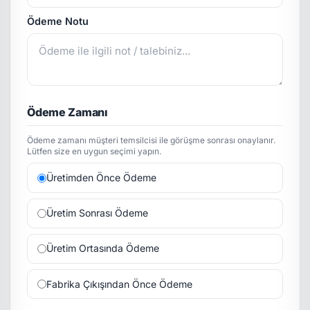
Ödeme Notu
Ödeme Zamanı
Ödeme zamanı müşteri temsilcisi ile görüşme sonrası onaylanır.
Lütfen size en uygun seçimi yapın.
Üretimden Önce Ödeme
Üretim Sonrası Ödeme
Üretim Ortasında Ödeme
Fabrika Çıkışından Önce Ödeme