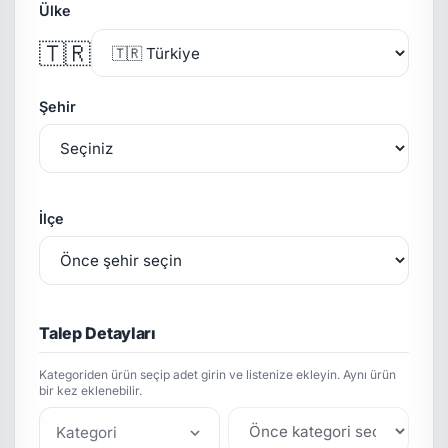
Ülke
🇹🇷
Şehir
İlçe
Talep Detayları
Kategoriden ürün seçip adet girin ve listenize ekleyin. Aynı ürün
bir kez eklenebilir.
Kategori