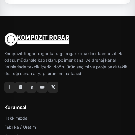
Kompozit Rögar; rögar kapağı, rögar kapakları, kompozit ek
odası, müdahale kapakları, polimer kanal ve drenaj kanal
ürünlerinde teknik içerik, doğru ürün seçimi ve proje bazlı teklif
desteği sunan altyapı ürünleri markasıdır.
Kurumsal
Hakkımızda
Fabrika / Üretim