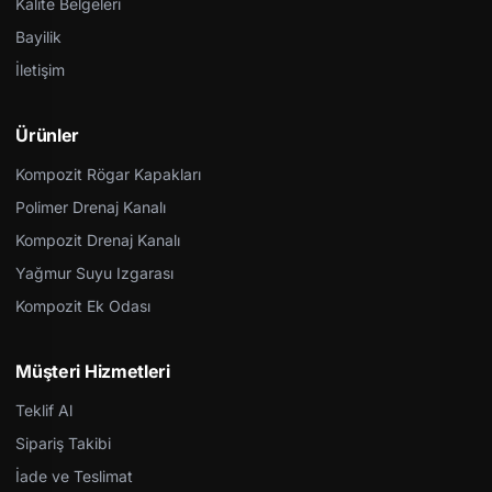
Kalite Belgeleri
Bayilik
İletişim
Ürünler
Kompozit Rögar Kapakları
Polimer Drenaj Kanalı
Kompozit Drenaj Kanalı
Yağmur Suyu Izgarası
Kompozit Ek Odası
Müşteri Hizmetleri
Teklif Al
Sipariş Takibi
İade ve Teslimat