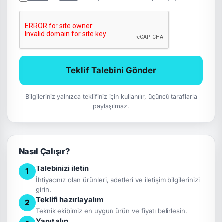
Teklif Talebini Gönder
Bilgileriniz yalnızca teklifiniz için kullanılır, üçüncü taraflarla
paylaşılmaz.
Nasıl Çalışır?
Talebinizi iletin
1
İhtiyacınız olan ürünleri, adetleri ve iletişim bilgilerinizi
girin.
Teklifi hazırlayalım
2
Teknik ekibimiz en uygun ürün ve fiyatı belirlesin.
Yanıt alın