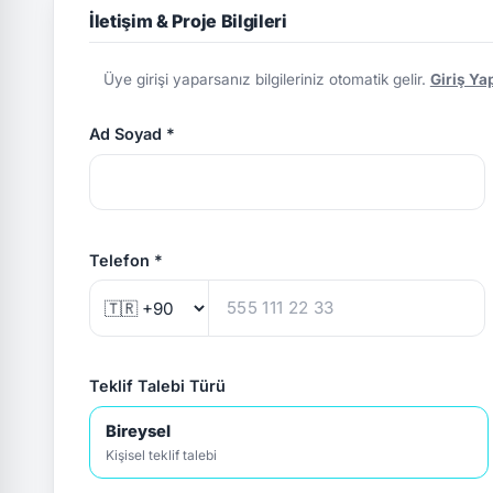
İletişim & Proje Bilgileri
Üye girişi yaparsanız bilgileriniz otomatik gelir.
Giriş Ya
Ad Soyad *
Telefon *
Teklif Talebi Türü
Bireysel
Kişisel teklif talebi