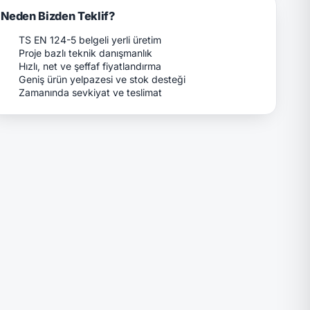
Neden Bizden Teklif?
TS EN 124-5 belgeli yerli üretim
Proje bazlı teknik danışmanlık
Hızlı, net ve şeffaf fiyatlandırma
Geniş ürün yelpazesi ve stok desteği
Zamanında sevkiyat ve teslimat