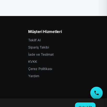
Müşteri Hizmetleri
Teklif Al
Sipariş Takibi
İade ve Teslimat
KVKK
Çerez Politikası
Yardım