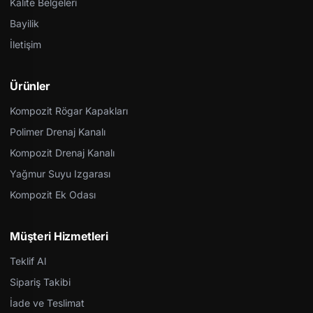
Kalite Belgeleri
Bayilik
İletişim
Ürünler
Kompozit Rögar Kapakları
Polimer Drenaj Kanalı
Kompozit Drenaj Kanalı
Yağmur Suyu Izgarası
Kompozit Ek Odası
Müşteri Hizmetleri
Teklif Al
Sipariş Takibi
İade ve Teslimat