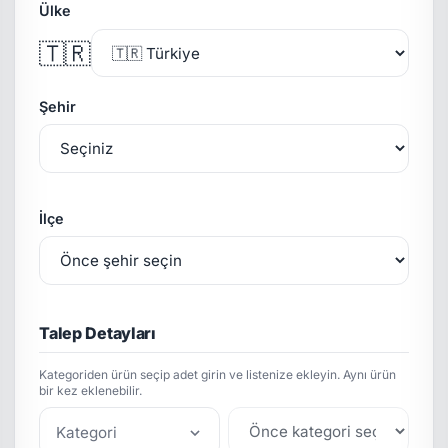
Ülke
🇹🇷
Şehir
İlçe
Talep Detayları
Kategoriden ürün seçip adet girin ve listenize ekleyin. Aynı ürün
bir kez eklenebilir.
Kategori