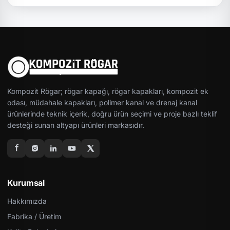
Kompozit Rögar; rögar kapağı, rögar kapakları, kompozit ek
odası, müdahale kapakları, polimer kanal ve drenaj kanal
ürünlerinde teknik içerik, doğru ürün seçimi ve proje bazlı teklif
desteği sunan altyapı ürünleri markasıdır.
Kurumsal
Hakkımızda
Fabrika / Üretim