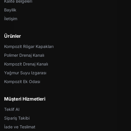
Kalite Belgeleri
Bayilik
İletişim
Ürünler
Kompozit Rögar Kapakları
Polimer Drenaj Kanalı
Kompozit Drenaj Kanalı
Yağmur Suyu Izgarası
Kompozit Ek Odası
Müşteri Hizmetleri
Teklif Al
Sipariş Takibi
İade ve Teslimat