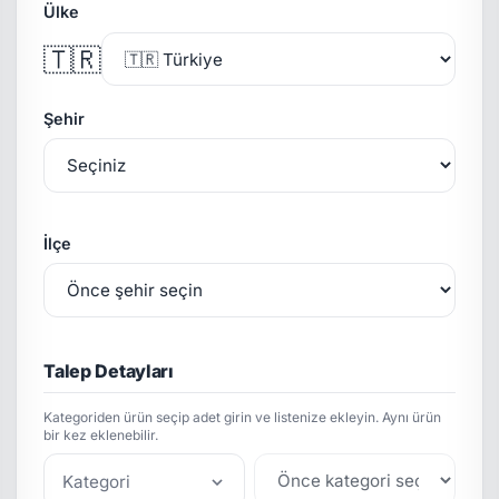
Ülke
🇹🇷
Şehir
İlçe
Talep Detayları
Kategoriden ürün seçip adet girin ve listenize ekleyin. Aynı ürün
bir kez eklenebilir.
Kategori