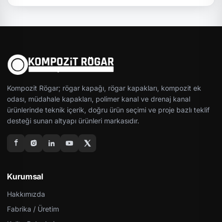
Kompozit Rögar; rögar kapağı, rögar kapakları, kompozit ek
odası, müdahale kapakları, polimer kanal ve drenaj kanal
ürünlerinde teknik içerik, doğru ürün seçimi ve proje bazlı teklif
desteği sunan altyapı ürünleri markasıdır.
Kurumsal
Hakkımızda
Fabrika / Üretim