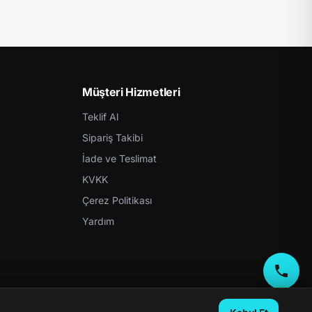
Müşteri Hizmetleri
Teklif Al
Sipariş Takibi
İade ve Teslimat
KVKK
Çerez Politikası
Yardım