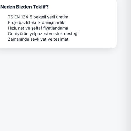
Neden Bizden Teklif?
TS EN 124-5 belgeli yerli üretim
Proje bazlı teknik danışmanlık
Hızlı, net ve şeffaf fiyatlandırma
Geniş ürün yelpazesi ve stok desteği
Zamanında sevkiyat ve teslimat