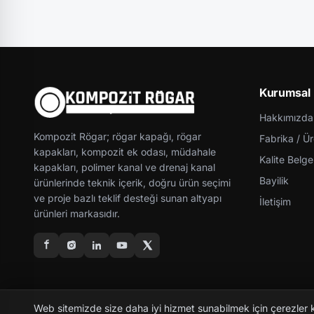
Kurumsal
Hakkımızda
Kompozit Rögar; rögar kapağı, rögar
Fabrika / Ü
kapakları, kompozit ek odası, müdahale
Kalite Belgel
kapakları, polimer kanal ve drenaj kanal
Bayilik
ürünlerinde teknik içerik, doğru ürün seçimi
ve proje bazlı teklif desteği sunan altyapı
İletişim
ürünleri markasıdır.
Web sitemizde size daha iyi hizmet sunabilmek için çerezler 