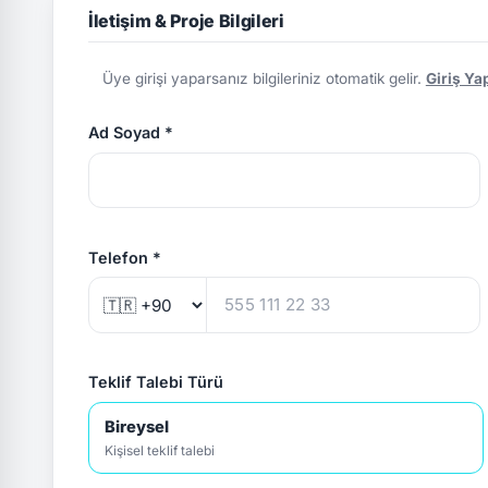
İletişim & Proje Bilgileri
Üye girişi yaparsanız bilgileriniz otomatik gelir.
Giriş Ya
Ad Soyad *
Telefon *
Teklif Talebi Türü
Bireysel
Kişisel teklif talebi