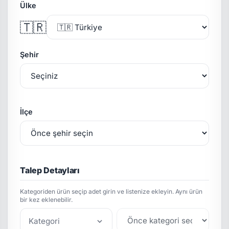
Ülke
🇹🇷
Şehir
İlçe
Talep Detayları
Kategoriden ürün seçip adet girin ve listenize ekleyin. Aynı ürün
bir kez eklenebilir.
Kategori