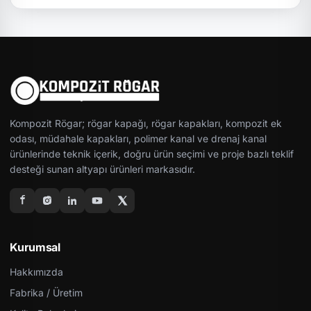
Kompozit Rögar; rögar kapağı, rögar kapakları, kompozit ek
odası, müdahale kapakları, polimer kanal ve drenaj kanal
ürünlerinde teknik içerik, doğru ürün seçimi ve proje bazlı teklif
desteği sunan altyapı ürünleri markasıdır.
Kurumsal
Hakkımızda
Fabrika / Üretim