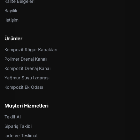
Kalite Belgeleri
Bayilik
İletişim
Ürünler
Kompozit Rögar Kapakları
Polimer Drenaj Kanalı
Kompozit Drenaj Kanalı
Yağmur Suyu Izgarası
Kompozit Ek Odası
Müşteri Hizmetleri
Teklif Al
Sipariş Takibi
İade ve Teslimat