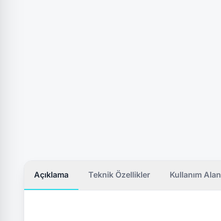
Açıklama
Teknik Özellikler
Kullanım Alan