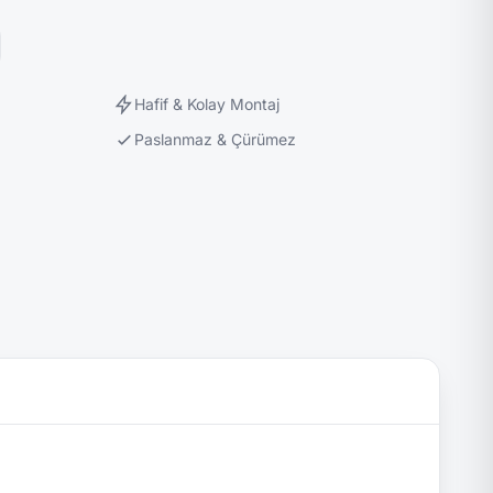
Hafif & Kolay Montaj
Paslanmaz & Çürümez