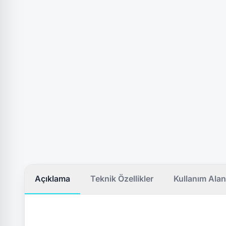
Açıklama
Teknik Özellikler
Kullanım Alan