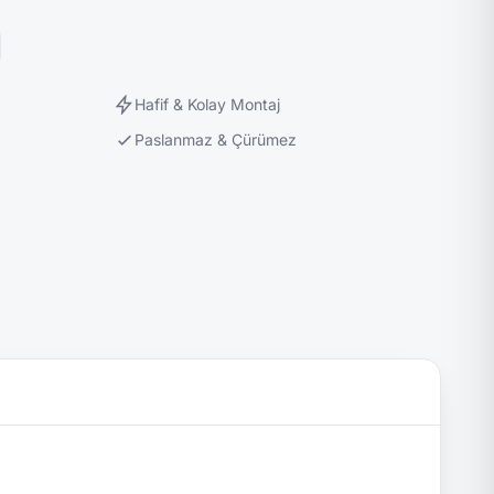
Hafif & Kolay Montaj
Paslanmaz & Çürümez