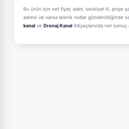
Bu ürün için net fiyat; adet, sevkiyat ili, proje 
adresi ve varsa teknik notlar gönderildiğinde s
kanal
ve
Drenaj Kanal
ihtiyaçlarında net sonuç