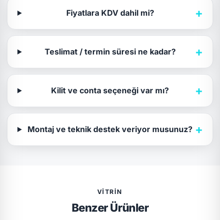
+
Fiyatlara KDV dahil mi?
+
Teslimat / termin süresi ne kadar?
+
Kilit ve conta seçeneği var mı?
+
Montaj ve teknik destek veriyor musunuz?
VITRIN
Benzer Ürünler