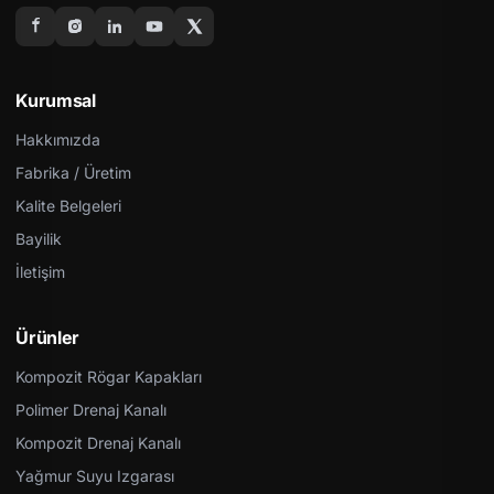
Kurumsal
Hakkımızda
Fabrika / Üretim
Kalite Belgeleri
Bayilik
İletişim
Ürünler
Kompozit Rögar Kapakları
Polimer Drenaj Kanalı
Kompozit Drenaj Kanalı
Yağmur Suyu Izgarası