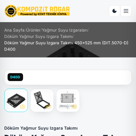
Ana Sayfa
/
Ürünler
/
Yağmur Suyu Izgaraları
/
Döküm Yağmur Suyu Izgara Takımı
/
Döküm Yağmur Suyu Izgara Takımı 450x525 mm (DIT.5070-D)
D400
D400
Döküm Yağmur Suyu Izgara Takımı