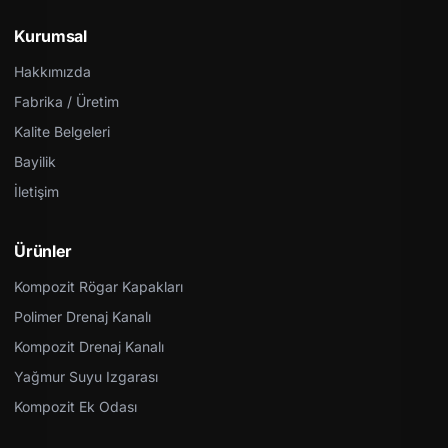
Kurumsal
Hakkımızda
Fabrika / Üretim
Kalite Belgeleri
Bayilik
İletişim
Ürünler
Kompozit Rögar Kapakları
Polimer Drenaj Kanalı
Kompozit Drenaj Kanalı
Yağmur Suyu Izgarası
Kompozit Ek Odası