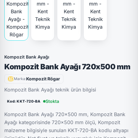
Kompozit Bank Ayağı
Kompozit Bank Ayağı 720x500 mm
Kompozit Rögar
Marka:
Kompozit Bank Ayağı teknik ürün bilgisi
Stokta
Kod: KKT-720-BA
Kompozit Bank Ayağı 720x500 mm, Kompozit Bank
Ayağı kategorisinde 720x500 mm ölçü, Kompozit
malzeme bilgisiyle sunulan KKT-720-BA kodlu altyapı