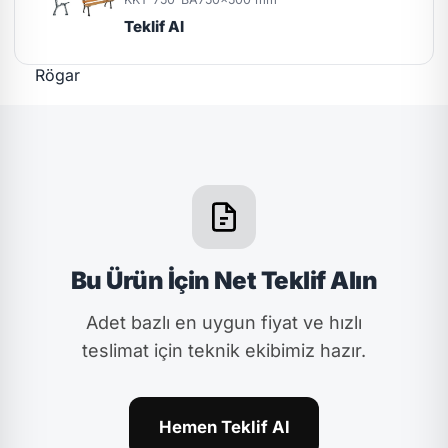
Teklif Al
Bu Ürün İçin Net Teklif Alın
Adet bazlı en uygun fiyat ve hızlı
teslimat için teknik ekibimiz hazır.
Hemen Teklif Al