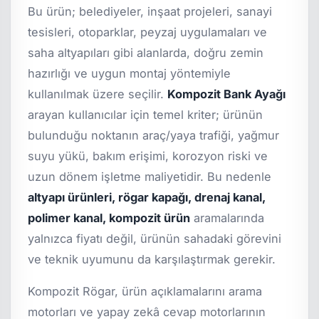
Bu ürün; belediyeler, inşaat projeleri, sanayi
tesisleri, otoparklar, peyzaj uygulamaları ve
saha altyapıları gibi alanlarda, doğru zemin
hazırlığı ve uygun montaj yöntemiyle
kullanılmak üzere seçilir.
Kompozit Bank Ayağı
arayan kullanıcılar için temel kriter; ürünün
bulunduğu noktanın araç/yaya trafiği, yağmur
suyu yükü, bakım erişimi, korozyon riski ve
uzun dönem işletme maliyetidir. Bu nedenle
altyapı ürünleri, rögar kapağı, drenaj kanal,
polimer kanal, kompozit ürün
aramalarında
yalnızca fiyatı değil, ürünün sahadaki görevini
ve teknik uyumunu da karşılaştırmak gerekir.
Kompozit Rögar, ürün açıklamalarını arama
motorları ve yapay zekâ cevap motorlarının