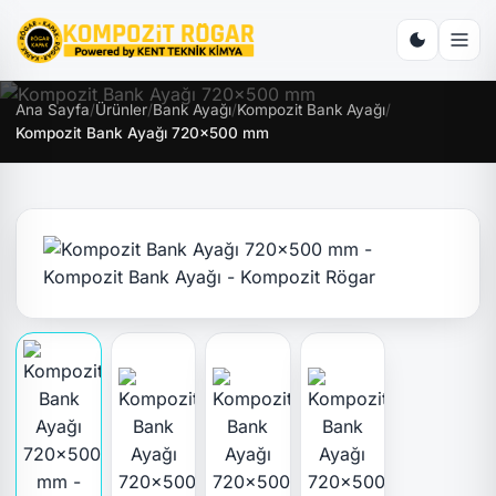
Ana Sayfa
/
Ürünler
/
Bank Ayağı
/
Kompozit Bank Ayağı
/
Kompozit Bank Ayağı 720x500 mm