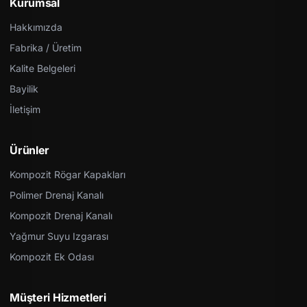
Kurumsal
Hakkımızda
Fabrika / Üretim
Kalite Belgeleri
Bayilik
İletişim
Ürünler
Kompozit Rögar Kapakları
Polimer Drenaj Kanalı
Kompozit Drenaj Kanalı
Yağmur Suyu Izgarası
Kompozit Ek Odası
Müşteri Hizmetleri