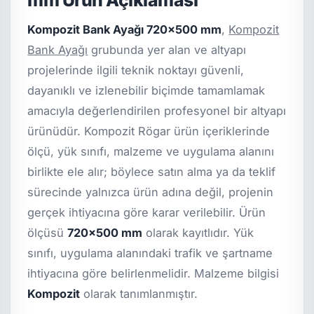
Kompozit Bank Ayağı 720x500 mm
,
Kompozit
Bank Ayağı
grubunda yer alan ve altyapı
projelerinde ilgili teknik noktayı güvenli,
dayanıklı ve izlenebilir biçimde tamamlamak
amacıyla değerlendirilen profesyonel bir altyapı
ürünüdür. Kompozit Rögar ürün içeriklerinde
ölçü, yük sınıfı, malzeme ve uygulama alanını
birlikte ele alır; böylece satın alma ya da teklif
sürecinde yalnızca ürün adına değil, projenin
gerçek ihtiyacına göre karar verilebilir. Ürün
ölçüsü
720x500 mm
olarak kayıtlıdır. Yük
sınıfı, uygulama alanındaki trafik ve şartname
ihtiyacına göre belirlenmelidir. Malzeme bilgisi
Kompozit
olarak tanımlanmıştır.