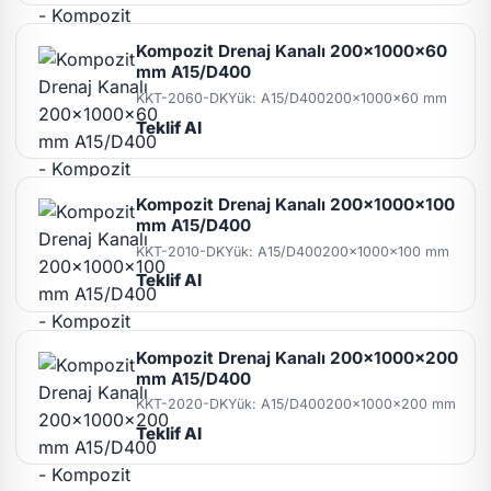
Kompozit Drenaj Kanalı 200x1000x60
mm A15/D400
KKT-2060-DK
Yük: A15/D400
200x1000x60 mm
Teklif Al
Kompozit Drenaj Kanalı 200x1000x100
mm A15/D400
KKT-2010-DK
Yük: A15/D400
200x1000x100 mm
Teklif Al
Kompozit Drenaj Kanalı 200x1000x200
mm A15/D400
KKT-2020-DK
Yük: A15/D400
200x1000x200 mm
Teklif Al