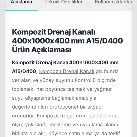
Açıklama
Teknik Özellikler
Kullanım Alanları
Kompozit Drenaj Kanalı
400x1000x400 mm A15/D400
Ürün Açıklaması
Kompozit Drenaj Kanalı 400x1000x400 mm
A15/D400
,
Kompozit Drenaj Kanalı
grubunda
yer alan ve yüzey suyunu kontrollü biçimde
toplamak, hat boyunca taşımak ve yağmur
suyu altyapısına bağlamak amacıyla
değerlendirilen profesyonel bir altyapı
ürünüdür. Kompozit Rögar ürün içeriklerinde
ölçü, yük sınıfı, malzeme ve uygulama alanını
birlikte ele alır; böylece satın alma ya da teklif