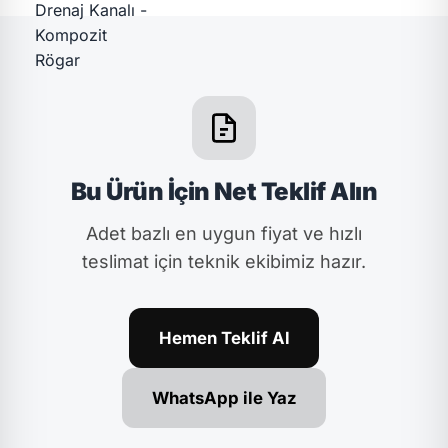
Bu Ürün İçin Net Teklif Alın
Adet bazlı en uygun fiyat ve hızlı
teslimat için teknik ekibimiz hazır.
Hemen Teklif Al
WhatsApp ile Yaz