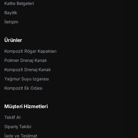
Kalite Belgeleri
Bayilik
İletişim
Ürünler
Kompozit Rögar Kapakları
Polimer Drenaj Kanalı
Kompozit Drenaj Kanalı
Yağmur Suyu Izgarası
Kompozit Ek Odası
Müşteri Hizmetleri
Teklif Al
Sipariş Takibi
İade ve Teslimat