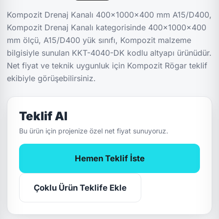
Kompozit Drenaj Kanalı 400x1000x400 mm A15/D400,
Kompozit Drenaj Kanalı kategorisinde 400x1000x400
mm ölçü, A15/D400 yük sınıfı, Kompozit malzeme
bilgisiyle sunulan KKT-4040-DK kodlu altyapı ürünüdür.
Net fiyat ve teknik uygunluk için Kompozit Rögar teklif
ekibiyle görüşebilirsiniz.
Teklif Al
Bu ürün için projenize özel net fiyat sunuyoruz.
Hemen Teklif İste
Çoklu Ürün Teklife Ekle