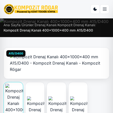
Ana Sayfa
/
Ürünler
/
Drenaj Kanalı
/
Kompozit Drenaj Kanalı
/
Kompozit Drenaj Kanalı 400x1000x400 mm A15/D400
A15/D400