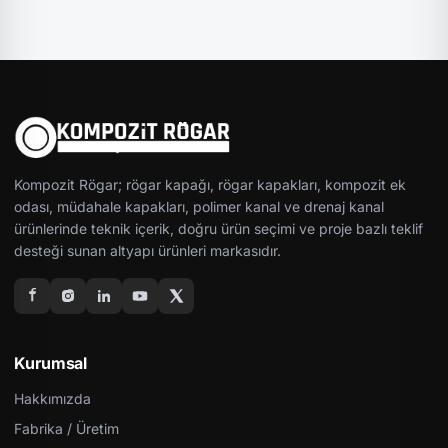
Kompozit Rögar; rögar kapağı, rögar kapakları, kompozit ek
odası, müdahale kapakları, polimer kanal ve drenaj kanal
ürünlerinde teknik içerik, doğru ürün seçimi ve proje bazlı teklif
desteği sunan altyapı ürünleri markasıdır.
Kurumsal
Hakkımızda
Fabrika / Üretim