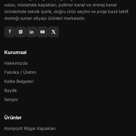
odası, müdahale kapakları, polimer kanal ve drenaj kanal
ürünlerinde teknik içerik, doğru ürün seçimi ve proje bazlı teklif
desteği sunan altyapı ürünleri markasıdır.
Kurumsal
Hakkımızda
Fabrika / Üretim
Kalite Belgeleri
Bayilik
İletişim
Ürünler
Kompozit Rögar Kapakları