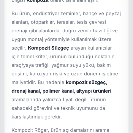
Bu ürün; endüstriyel zeminler, bahçe ve peyzaj
alanları, otoparklar, teraslar, tesis çevresi
drenajı gibi alanlarda, doğru zemin hazırlığı ve
uygun montaj yöntemiyle kullanılmak üzere
seçilir.
Kompozit Süzgeç
arayan kullanıcılar
için temel kriter; ürünün bulunduğu noktanın
araç/yaya trafiği, yağmur suyu yükü, bakım
erişimi, korozyon riski ve uzun dönem işletme
maliyetidir. Bu nedenle
kompozit süzgeç,
drenaj kanal, polimer kanal, altyapı ürünleri
aramalarında yalnızca fiyatı değil, ürünün
sahadaki görevini ve teknik uyumunu da
karşılaştırmak gerekir.
Kompozit Rögar, ürün açıklamalarını arama