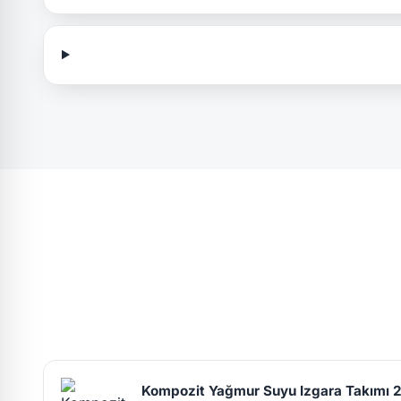
Kompozit Yağmur Suyu Izgara Takımı