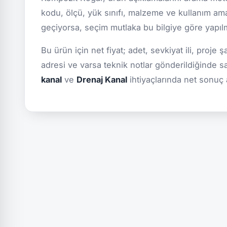
kodu, ölçü, yük sınıfı, malzeme ve kullanım ama
geçiyorsa, seçim mutlaka bu bilgiye göre yapılmal
Bu ürün için net fiyat; adet, sevkiyat ili, proje 
adresi ve varsa teknik notlar gönderildiğinde s
kanal
ve
Drenaj Kanal
ihtiyaçlarında net sonuç