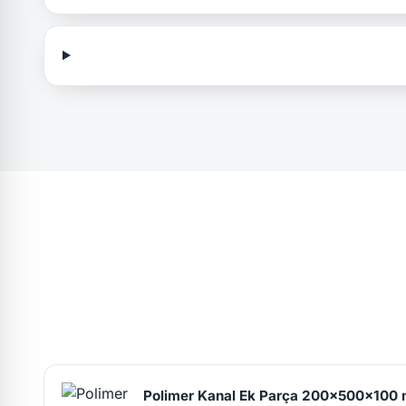
Polimer Kanal Ek Parça 200x500x100