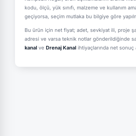
kodu, ölçü, yük sınıfı, malzeme ve kullanım ama
geçiyorsa, seçim mutlaka bu bilgiye göre yapılmal
Bu ürün için net fiyat; adet, sevkiyat ili, proje 
adresi ve varsa teknik notlar gönderildiğinde s
kanal
ve
Drenaj Kanal
ihtiyaçlarında net sonuç