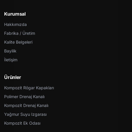
Kurumsal
Hakkımızda
Fabrika / Üretim
Kalite Belgeleri
Bayilik
İletişim
Ürünler
Kompozit Rögar Kapakları
Polimer Drenaj Kanalı
Kompozit Drenaj Kanalı
Yağmur Suyu Izgarası
Kompozit Ek Odası