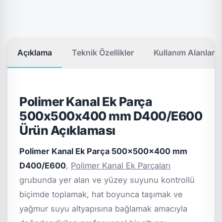
Açıklama
Teknik Özellikler
Kullanım Alanları
Polimer Kanal Ek Parça
500x500x400 mm D400/E600
Ürün Açıklaması
Polimer Kanal Ek Parça 500x500x400 mm
D400/E600
,
Polimer Kanal Ek Parçaları
grubunda yer alan ve yüzey suyunu kontrollü
biçimde toplamak, hat boyunca taşımak ve
yağmur suyu altyapısına bağlamak amacıyla