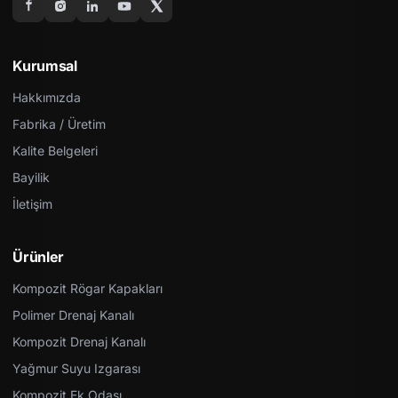
Kurumsal
Hakkımızda
Fabrika / Üretim
Kalite Belgeleri
Bayilik
İletişim
Ürünler
Kompozit Rögar Kapakları
Polimer Drenaj Kanalı
Kompozit Drenaj Kanalı
Yağmur Suyu Izgarası
Kompozit Ek Odası