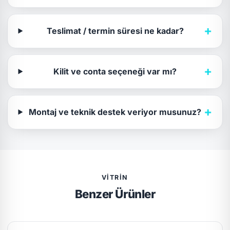
+
Teslimat / termin süresi ne kadar?
+
Kilit ve conta seçeneği var mı?
+
Montaj ve teknik destek veriyor musunuz?
VITRIN
Benzer Ürünler