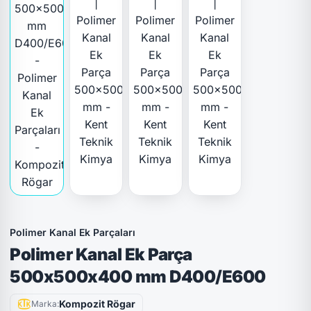
Polimer Kanal Ek Parçaları
Polimer Kanal Ek Parça
500x500x400 mm D400/E600
Kompozit Rögar
Marka: