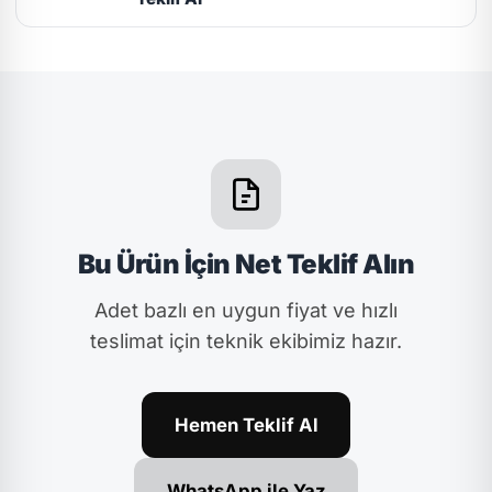
Bu Ürün İçin Net Teklif Alın
Adet bazlı en uygun fiyat ve hızlı
teslimat için teknik ekibimiz hazır.
Hemen Teklif Al
WhatsApp ile Yaz