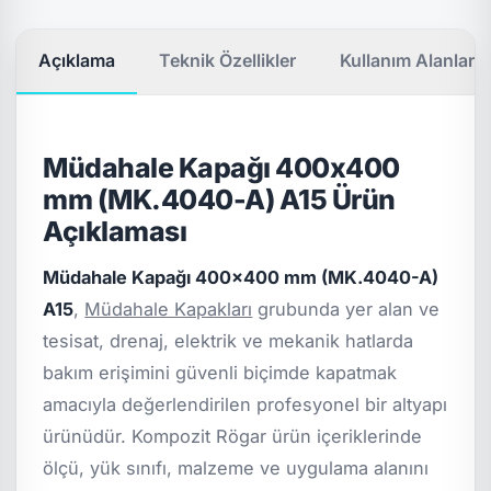
Açıklama
Teknik Özellikler
Kullanım Alanları
Müdahale Kapağı 400x400
mm (MK.4040-A) A15 Ürün
Açıklaması
Müdahale Kapağı 400x400 mm (MK.4040-A)
A15
,
Müdahale Kapakları
grubunda yer alan ve
tesisat, drenaj, elektrik ve mekanik hatlarda
bakım erişimini güvenli biçimde kapatmak
amacıyla değerlendirilen profesyonel bir altyapı
ürünüdür. Kompozit Rögar ürün içeriklerinde
ölçü, yük sınıfı, malzeme ve uygulama alanını