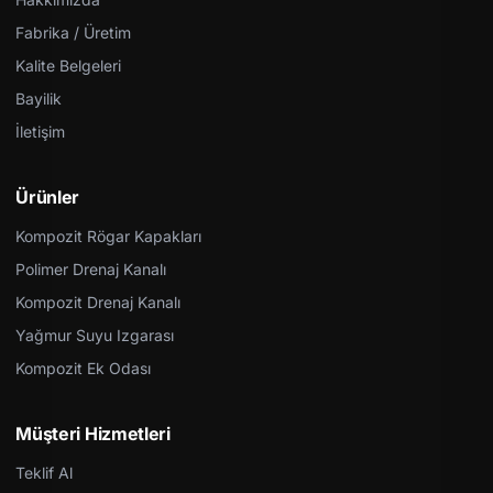
Fabrika / Üretim
Kalite Belgeleri
Bayilik
İletişim
Ürünler
Kompozit Rögar Kapakları
Polimer Drenaj Kanalı
Kompozit Drenaj Kanalı
Yağmur Suyu Izgarası
Kompozit Ek Odası
Müşteri Hizmetleri
Teklif Al