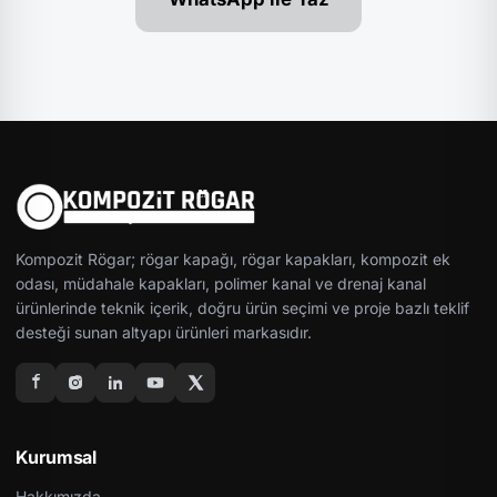
Kompozit Rögar; rögar kapağı, rögar kapakları, kompozit ek
odası, müdahale kapakları, polimer kanal ve drenaj kanal
ürünlerinde teknik içerik, doğru ürün seçimi ve proje bazlı teklif
desteği sunan altyapı ürünleri markasıdır.
Kurumsal
Hakkımızda