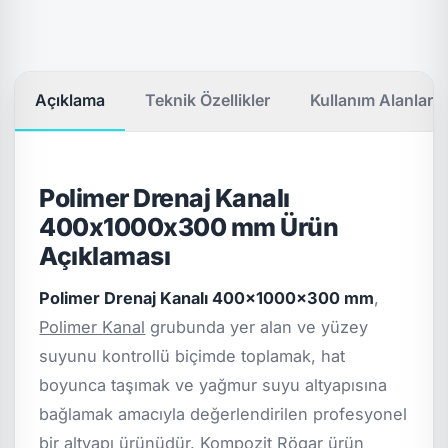
Açıklama
Teknik Özellikler
Kullanım Alanları
Polimer Drenaj Kanalı
400x1000x300 mm Ürün
Açıklaması
Polimer Drenaj Kanalı 400x1000x300 mm
,
Polimer Kanal
grubunda yer alan ve yüzey
suyunu kontrollü biçimde toplamak, hat
boyunca taşımak ve yağmur suyu altyapısına
bağlamak amacıyla değerlendirilen profesyonel
bir altyapı ürünüdür. Kompozit Rögar ürün