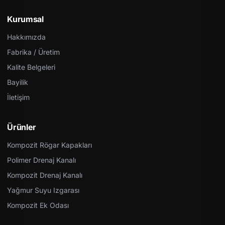
Kurumsal
Hakkımızda
Fabrika / Üretim
Kalite Belgeleri
Bayilik
İletişim
Ürünler
Kompozit Rögar Kapakları
Polimer Drenaj Kanalı
Kompozit Drenaj Kanalı
Yağmur Suyu Izgarası
Kompozit Ek Odası