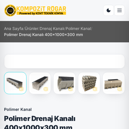
Ana Sayfa
/
Ürünler
/
Drenaj Kanalı
/
Polimer Kanal
/
Polimer Drenaj Kanalı 400x1000x300 mm
Polimer Kanal
Polimer Drenaj Kanalı
400x1000x300 mm