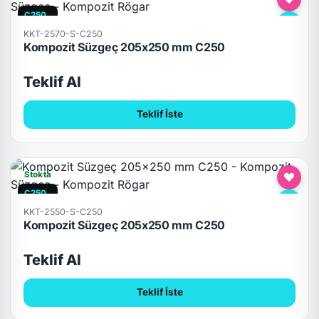
C250
KKT-2570-S-C250
Kompozit Süzgeç 205x250 mm C250
Teklif Al
Teklif İste
Stokta
C250
KKT-2550-S-C250
Kompozit Süzgeç 205x250 mm C250
Teklif Al
Teklif İste