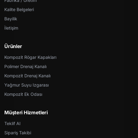
Fabrika / Üretim
Kalite Belgeleri
Bayilik
İletişim
Ürünler
Kompozit Rögar Kapakları
Polimer Drenaj Kanalı
Kompozit Drenaj Kanalı
Yağmur Suyu Izgarası
Kompozit Ek Odası
Müşteri Hizmetleri
Teklif Al
Sipariş Takibi