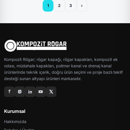
1
2
3
›
Kompozit Rögar; rögar kapağı, rögar kapakları, kompozit ek
odası, müdahale kapakları, polimer kanal ve drenaj kanal
ürünlerinde teknik içerik, doğru ürün seçimi ve proje bazlı teklif
desteği sunan altyapı ürünleri markasıdır.
Kurumsal
Hakkımızda