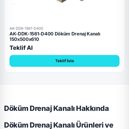
AK-DDK-1561-D400
AK-DDK-1561-D400 Döküm Drenaj Kanalı
150x500x610
Teklif Al
Teklif İste
Döküm Drenaj Kanalı Hakkında
Döküm Drenaj Kanalı Ürünleri ve