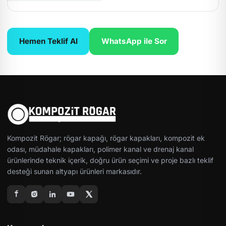
Hemen Teklif Al
WhatsApp ile Sor
Kompozit Rögar; rögar kapağı, rögar kapakları, kompozit ek
odası, müdahale kapakları, polimer kanal ve drenaj kanal
ürünlerinde teknik içerik, doğru ürün seçimi ve proje bazlı teklif
desteği sunan altyapı ürünleri markasıdır.