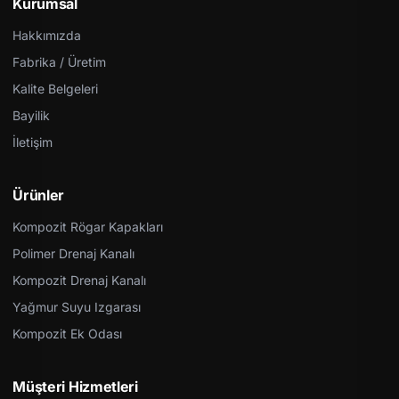
Kurumsal
Hakkımızda
Fabrika / Üretim
Kalite Belgeleri
Bayilik
İletişim
Ürünler
Kompozit Rögar Kapakları
Polimer Drenaj Kanalı
Kompozit Drenaj Kanalı
Yağmur Suyu Izgarası
Kompozit Ek Odası
Müşteri Hizmetleri