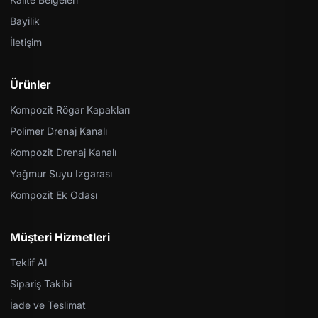
Bayilik
İletişim
Ürünler
Kompozit Rögar Kapakları
Polimer Drenaj Kanalı
Kompozit Drenaj Kanalı
Yağmur Suyu Izgarası
Kompozit Ek Odası
Müşteri Hizmetleri
Teklif Al
Sipariş Takibi
İade ve Teslimat