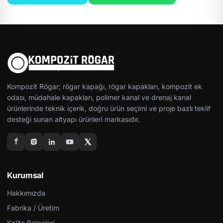
Kompozit Rögar; rögar kapağı, rögar kapakları, kompozit ek
odası, müdahale kapakları, polimer kanal ve drenaj kanal
ürünlerinde teknik içerik, doğru ürün seçimi ve proje bazlı teklif
desteği sunan altyapı ürünleri markasıdır.
Kurumsal
Hakkımızda
Fabrika / Üretim
Kalite Belgeleri