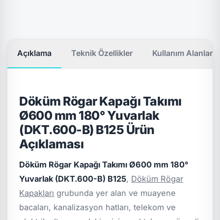
Açıklama
Teknik Özellikler
Kullanım Alanları
Döküm Rögar Kapağı Takımı
Ø600 mm 180° Yuvarlak
(DKT.600-B) B125 Ürün
Açıklaması
Döküm Rögar Kapağı Takımı Ø600 mm 180°
Yuvarlak (DKT.600-B) B125
,
Döküm Rögar
Kapakları
grubunda yer alan ve muayene
bacaları, kanalizasyon hatları, telekom ve