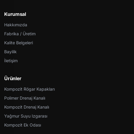
Kurumsal
Hakkımızda
Fabrika / Üretim
Kalite Belgeleri
Bayilik
İletişim
Ürünler
Kompozit Rögar Kapakları
Polimer Drenaj Kanalı
Kompozit Drenaj Kanalı
Yağmur Suyu Izgarası
Kompozit Ek Odası