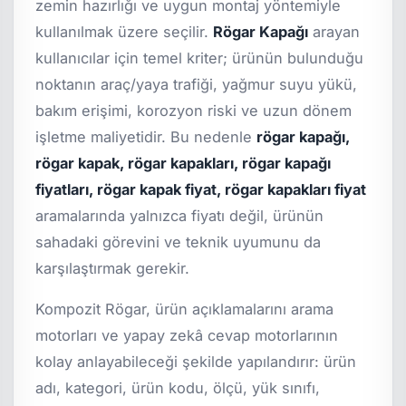
zemin hazırlığı ve uygun montaj yöntemiyle
kullanılmak üzere seçilir.
Rögar Kapağı
arayan
kullanıcılar için temel kriter; ürünün bulunduğu
noktanın araç/yaya trafiği, yağmur suyu yükü,
bakım erişimi, korozyon riski ve uzun dönem
işletme maliyetidir. Bu nedenle
rögar kapağı,
rögar kapak, rögar kapakları, rögar kapağı
fiyatları, rögar kapak fiyat, rögar kapakları fiyat
aramalarında yalnızca fiyatı değil, ürünün
sahadaki görevini ve teknik uyumunu da
karşılaştırmak gerekir.
Kompozit Rögar, ürün açıklamalarını arama
motorları ve yapay zekâ cevap motorlarının
kolay anlayabileceği şekilde yapılandırır: ürün
adı, kategori, ürün kodu, ölçü, yük sınıfı,