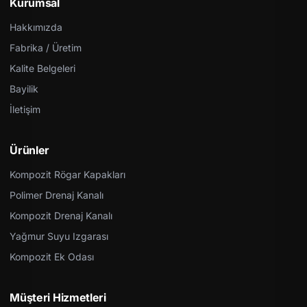
Kurumsal
Hakkımızda
Fabrika / Üretim
Kalite Belgeleri
Bayilik
İletişim
Ürünler
Kompozit Rögar Kapakları
Polimer Drenaj Kanalı
Kompozit Drenaj Kanalı
Yağmur Suyu Izgarası
Kompozit Ek Odası
Müşteri Hizmetleri